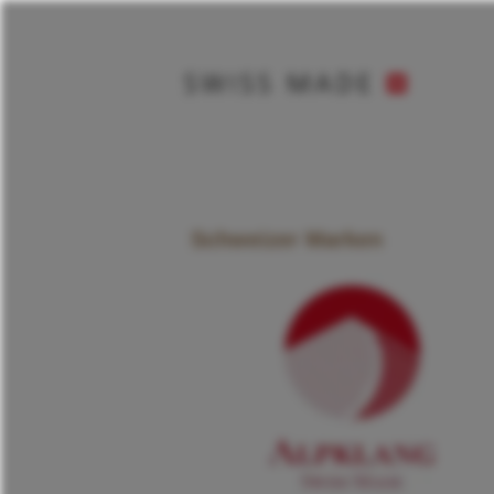
Schweizer Marken